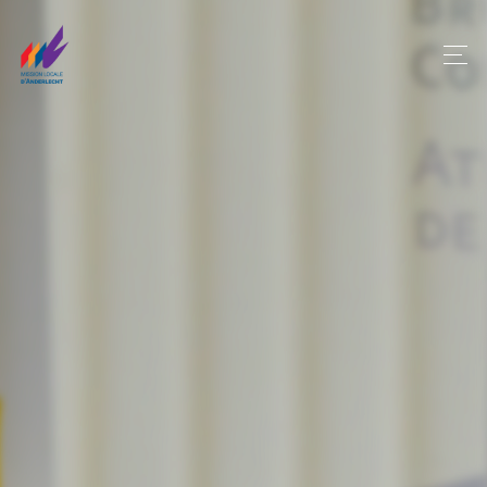
Panneau de gestion des cookies