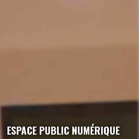
ESPACE PUBLIC NUMÉRIQUE