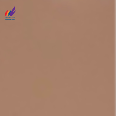
Panneau de gestion des cookies