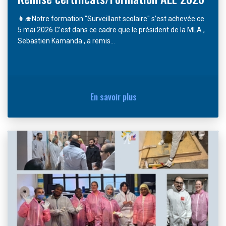
👩‍🎓Notre formation "Surveillant scolaire" s’est achevée ce
5 mai 2026.C’est dans ce cadre que le président de la MLA ,
Sebastien Kamanda , a remis...
En savoir plus