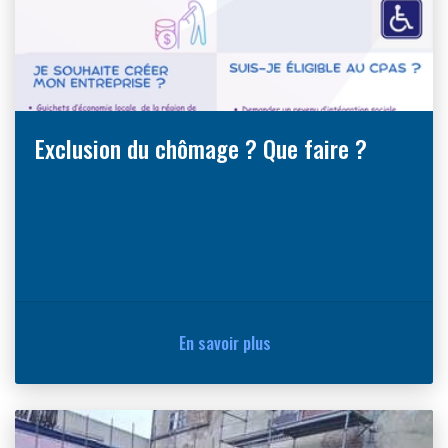
Exclusion du chômage ? Que faire ?
En savoir plus