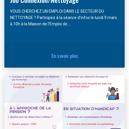
VOUS CHERCHEZ UN EMPLOI DANS LE SECTEUR DU
NETTOYAGE ? Participez à la séance d’infos le lundi 9 mars
à 10h à la Maison de l’Emploi de...
En savoir plus