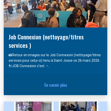
Job Connexion (nettoyage/titres
services )
📸Retour en images sur le Job Connexion (nettoyage/titres
services pour celui-ci) tenu à Saint-Josse ce 26 mars 2026.
🔌JOB Connexion c’est : •...
En savoir plus