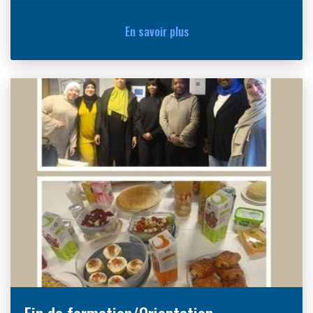
En savoir plus
Fin de formation/Orientation