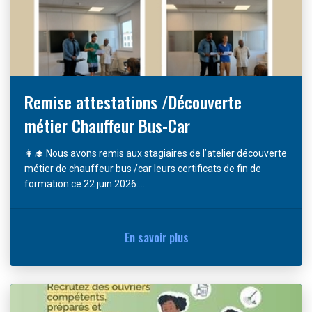
Remise attestations /Découverte
métier Chauffeur Bus-Car
👩‍🎓 Nous avons remis aux stagiaires de l’atelier découverte
métier de chauffeur bus /car leurs certificats de fin de
formation ce 22 juin 2026....
En savoir plus