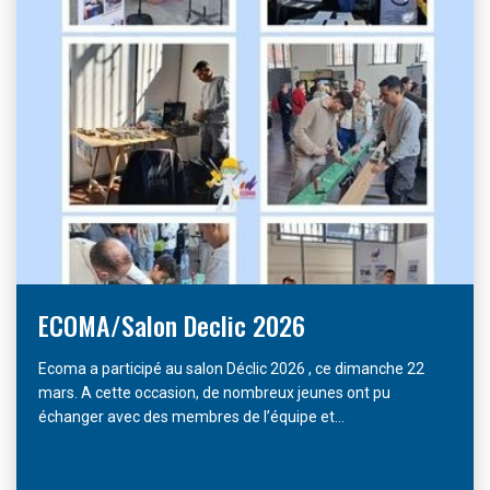
ECOMA/Salon Declic 2026
Ecoma a participé au salon Déclic 2026 , ce dimanche 22
mars. A cette occasion, de nombreux jeunes ont pu
échanger avec des membres de l’équipe et...