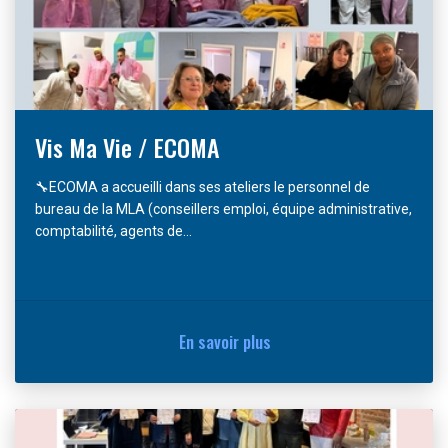
Vis Ma Vie / ECOMA
🔧ECOMA a accueilli dans ses ateliers le personnel de
bureau de la MLA (conseillers emploi, équipe administrative,
comptabilité, agents de...
En savoir plus