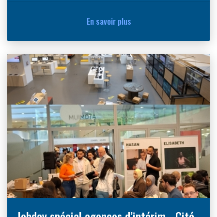
En savoir plus
Jobday spécial agences d’intérim - Cité