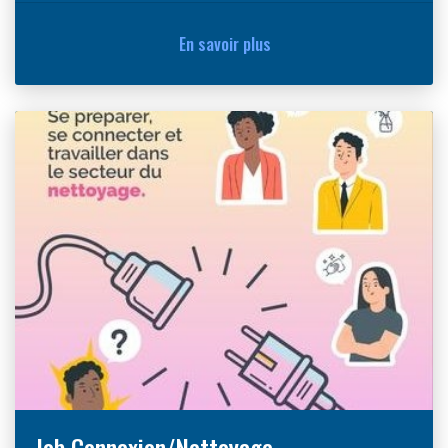
En savoir plus
Job Connexion/Nettoyage