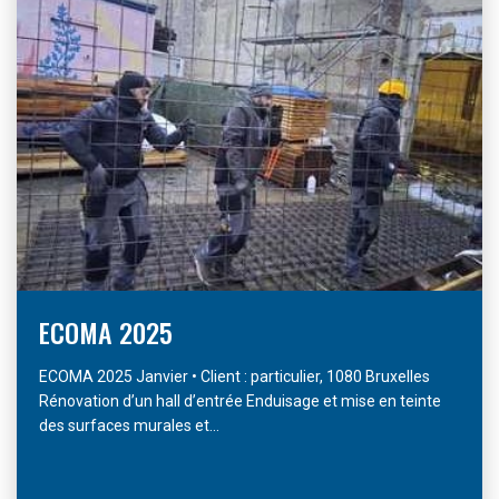
ECOMA 2025
ECOMA 2025 Janvier • Client : particulier, 1080 Bruxelles
Rénovation d’un hall d’entrée Enduisage et mise en teinte
des surfaces murales et...