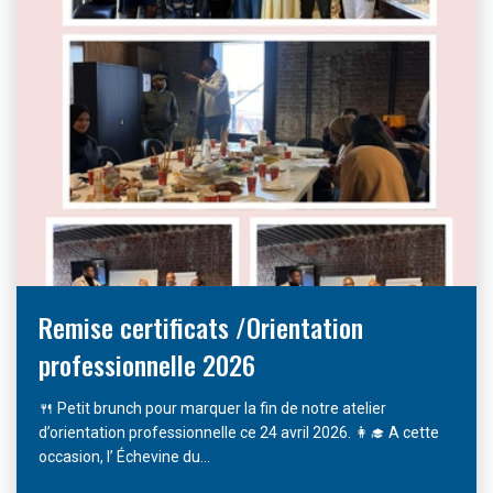
Remise certificats /Orientation
professionnelle 2026
🍴 Petit brunch pour marquer la fin de notre atelier
d’orientation professionnelle ce 24 avril 2026. 👩‍🎓 A cette
occasion, l’ Échevine du...