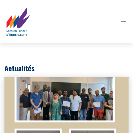
Panneau de gestion des cookies
Actualités