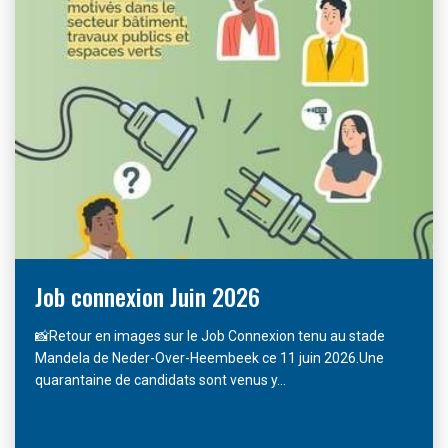
Job connexion Juin 2026
📸Retour en images sur le Job Connexion tenu au stade
Mandela de Neder-Over-Heembeek ce 11 juin 2026.Une
quarantaine de candidats sont venus y...