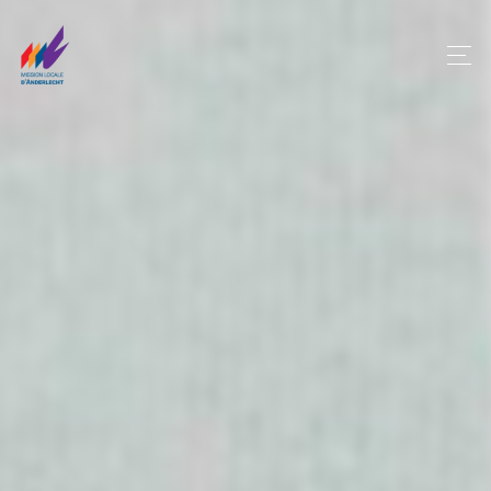
Panneau de gestion des cookies