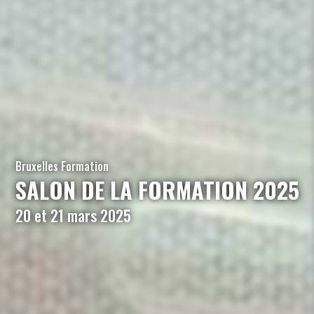
Bruxelles Formation
SALON DE LA FORMATION 2025
20 et 21 mars 2025